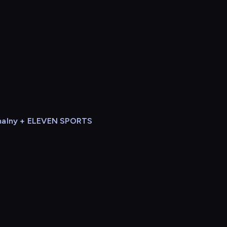
alny + ELEVEN SPORTS