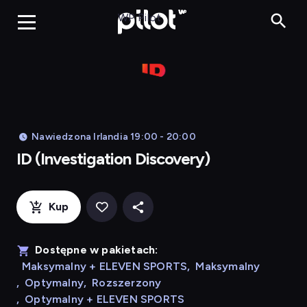
WP Pilot
Nawiedzona Irlandia 19:00 - 20:00
ID (Investigation Discovery)
Kup
Dostępne w pakietach:
Maksymalny + ELEVEN SPORTS
,
Maksymalny
,
Optymalny
,
Rozszerzony
,
Optymalny + ELEVEN SPORTS