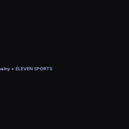
alny + ELEVEN SPORTS