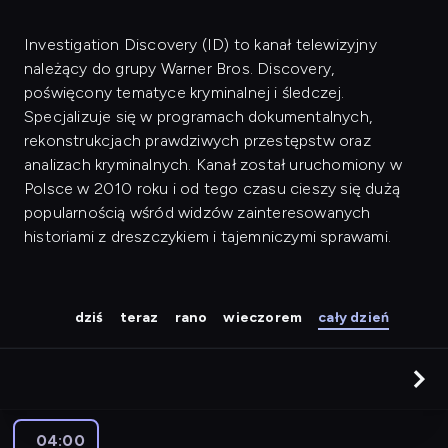
Investigation Discovery (ID) to kanał telewizyjny
należący do grupy Warner Bros. Discovery,
poświęcony tematyce kryminalnej i śledczej.
Specjalizuje się w programach dokumentalnych,
rekonstrukcjach prawdziwych przestępstw oraz
analizach kryminalnych. Kanał został uruchomiony w
Polsce w 2010 roku i od tego czasu cieszy się dużą
popularnością wśród widzów zainteresowanych
historiami z dreszczykiem i tajemniczymi sprawami.
dziś
teraz
rano
wieczorem
cały dzień
04:00
Wyrok