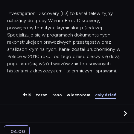
Investigation Discovery (ID) to kanał telewizyjny
należący do grupy Warner Bros. Discovery,
poświęcony tematyce kryminalnej i śledczej.
Specjalizuje się w programach dokumentalnych,
rekonstrukcjach prawdziwych przestępstw oraz
analizach kryminalnych. Kanał został uruchomiony w
Polsce w 2010 roku i od tego czasu cieszy się dużą
popularnością wśród widzów zainteresowanych
historiami z dreszczykiem i tajemniczymi sprawami.
dziś
teraz
rano
wieczorem
cały dzień
04:00
Śmierć