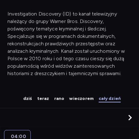
Investigation Discovery (ID) to kanał telewizyjny
należący do grupy Warner Bros. Discovery,
poświęcony tematyce kryminalnej i śledczej.
Specjalizuje się w programach dokumentalnych,
rekonstrukcjach prawdziwych przestępstw oraz
analizach kryminalnych. Kanał został uruchomiony w
Polsce w 2010 roku i od tego czasu cieszy się dużą
popularnością wśród widzów zainteresowanych
historiami z dreszczykiem i tajemniczymi sprawami.
dziś
teraz
rano
wieczorem
cały dzień
04:00
Tylko