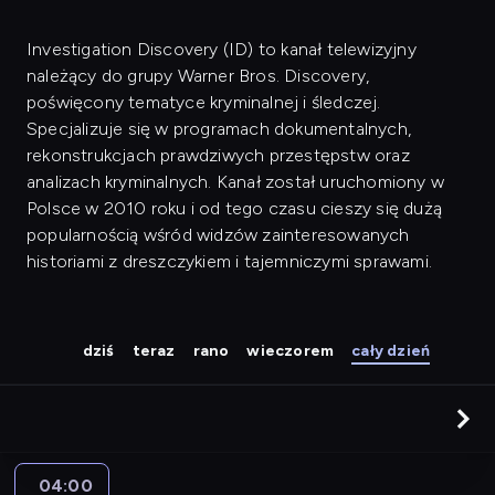
Investigation Discovery (ID) to kanał telewizyjny
należący do grupy Warner Bros. Discovery,
poświęcony tematyce kryminalnej i śledczej.
Specjalizuje się w programach dokumentalnych,
rekonstrukcjach prawdziwych przestępstw oraz
analizach kryminalnych. Kanał został uruchomiony w
Polsce w 2010 roku i od tego czasu cieszy się dużą
popularnością wśród widzów zainteresowanych
historiami z dreszczykiem i tajemniczymi sprawami.
dziś
teraz
rano
wieczorem
cały dzień
04:00
Wyrok