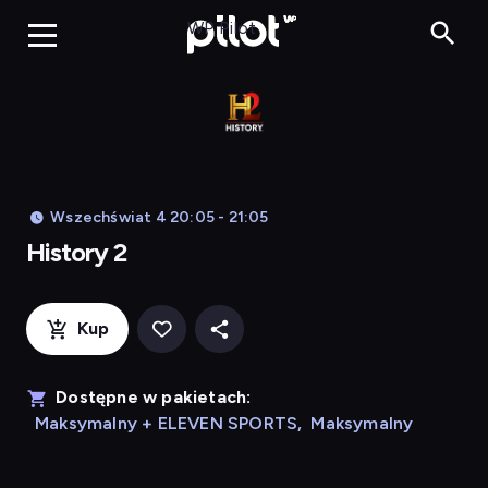
History 2, Ogląda
WP Pilot
Wszechświat 4 20:05 - 21:05
History 2
Kup
Dostępne w pakietach:
Maksymalny + ELEVEN SPORTS
,
Maksymalny