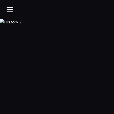
History 2, Ogląda