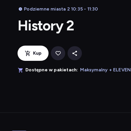
Podziemne miasta 2 10:35 - 11:30
History 2
Kup
Dostępne w pakietach:
Maksymalny + ELEVE