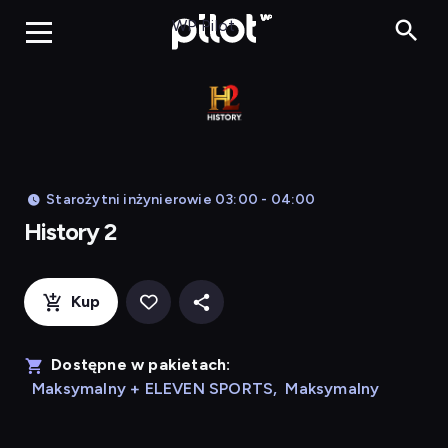
History 2, Ogląda
WP Pilot
Starożytni inżynierowie 03:00 - 04:00
History 2
Kup
Dostępne w pakietach:
Maksymalny + ELEVEN SPORTS
,
Maksymalny