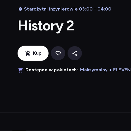
Starożytni inżynierowie 03:00 - 04:00
History 2
Kup
Dostępne w pakietach:
Maksymalny + ELEVE