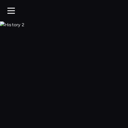
History 2, Ogląda