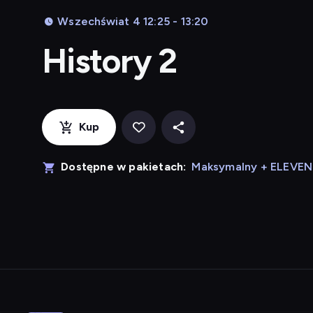
Wszechświat 4 12:25 - 13:20
History 2
Kup
Dostępne w pakietach:
Maksymalny + ELEVE