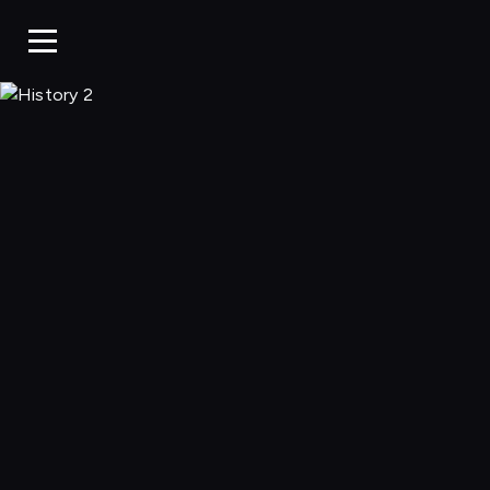
History 2, Ogląda