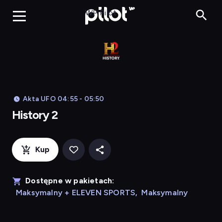
History 2, Ogląda
WP Pilot
Akta UFO 04:55 - 05:50
History 2
Kup
Dostępne w pakietach:
Maksymalny + ELEVEN SPORTS
,
Maksymalny