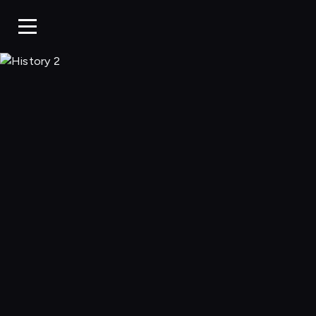
History 2, Ogląda