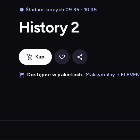
Śladami obcych 09:35 - 10:35
History 2
Kup
Dostępne w pakietach:
Maksymalny + ELEVE