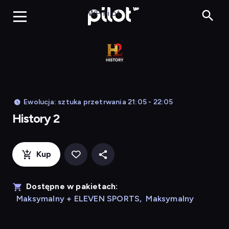
History 2, Ogląda
WP Pilot
Ewolucja: sztuka przetrwania 21:05 - 22:05
History 2
Kup
Dostępne w pakietach:
Maksymalny + ELEVEN SPORTS
,
Maksymalny