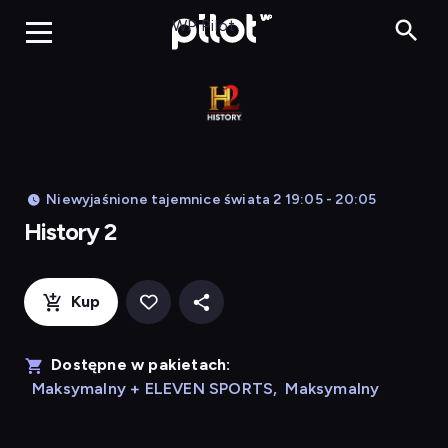
History 2, Ogląda
WP Pilot
Niewyjaśnione tajemnice świata 2 19:05 - 20:05
History 2
Kup
Dostępne w pakietach:
Maksymalny + ELEVEN SPORTS
,
Maksymalny