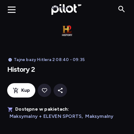
History 2, Ogląda
WP Pilot
Tajne bazy Hitlera 2 08:40 - 09:35
History 2
Kup
Dostępne w pakietach:
Maksymalny + ELEVEN SPORTS
,
Maksymalny