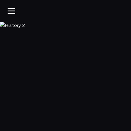
History 2, Ogląda