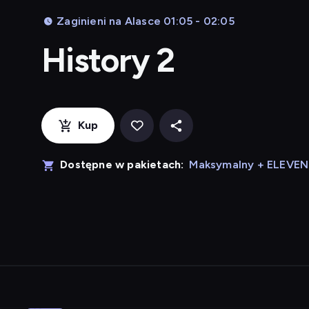
Zaginieni na Alasce 01:05 - 02:05
History 2
Kup
Dostępne w pakietach:
Maksymalny + ELEVE