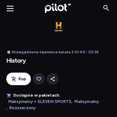
History, Oglądaj w
WP Pilot
Niewyjaśnione tajemnice świata 3 01:40 - 02:35
History
Kup
Dostępne w pakietach:
Maksymalny + ELEVEN SPORTS
,
Maksymalny
,
Rozszerzony