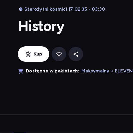
Starożytni kosmici 17 02:35 - 03:30
History
Kup
Dostępne w pakietach:
Maksymalny + ELEVE