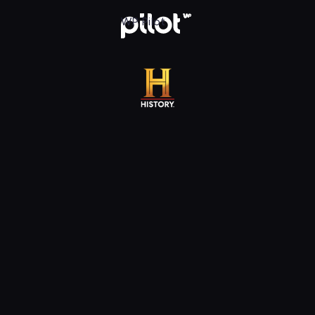
 WP Pilot
WP Pilot