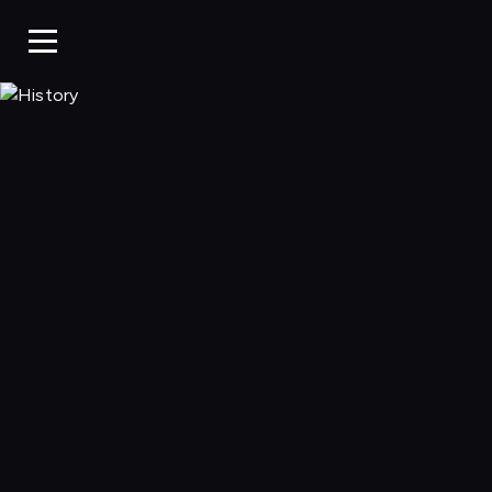
History, Oglądaj w