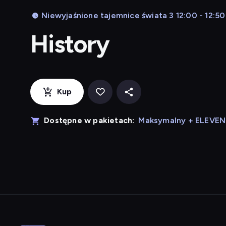
Niewyjaśnione tajemnice świata 3 12:00 - 12:50
History
Kup
Dostępne w pakietach:
Maksymalny + ELEVE