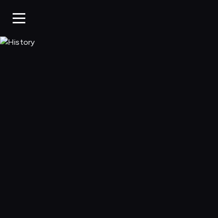
History, Oglądaj w