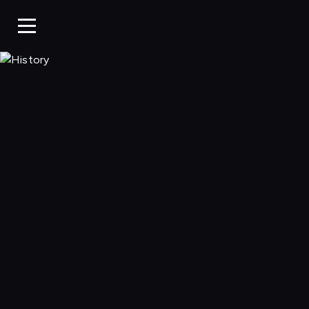
History, Oglądaj w