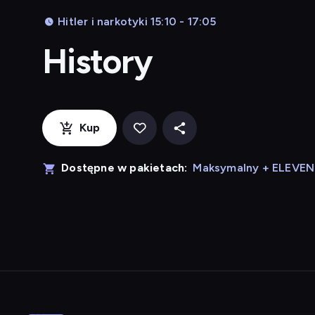
Hitler i narkotyki 15:10 - 17:05
History
Kup
Dostępne w pakietach:
Maksymalny + ELEVE