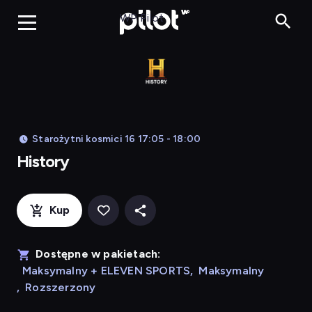
History, Oglądaj w
WP Pilot
Starożytni kosmici 16 17:05 - 18:00
History
Kup
Dostępne w pakietach:
Maksymalny + ELEVEN SPORTS
,
Maksymalny
,
Rozszerzony