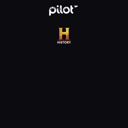
 WP Pilot
WP Pilot