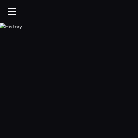
History, Oglądaj w