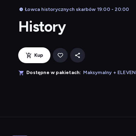
Łowca historycznych skarbów 19:00 - 20:00
History
Kup
Dostępne w pakietach:
Maksymalny + ELEVE