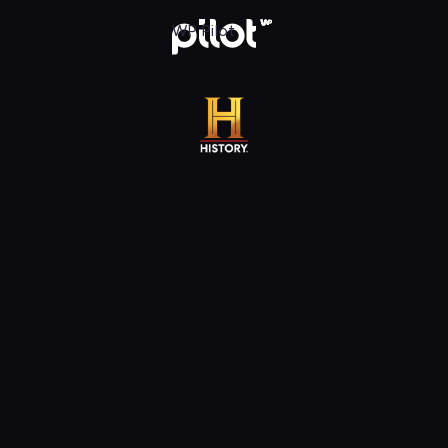
 WP Pilot
WP Pilot