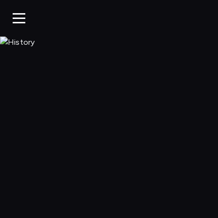
History, Oglądaj w