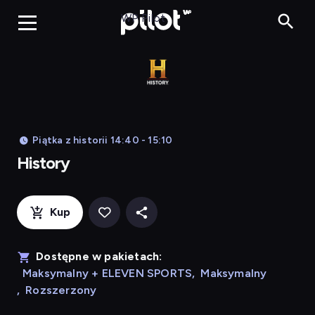
History, Oglądaj w
WP Pilot
Piątka z historii 14:40 - 15:10
History
Kup
Dostępne w pakietach:
Maksymalny + ELEVEN SPORTS
,
Maksymalny
,
Rozszerzony