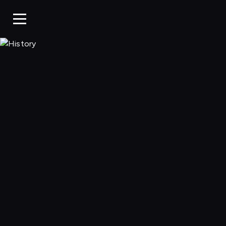
History, Oglądaj w