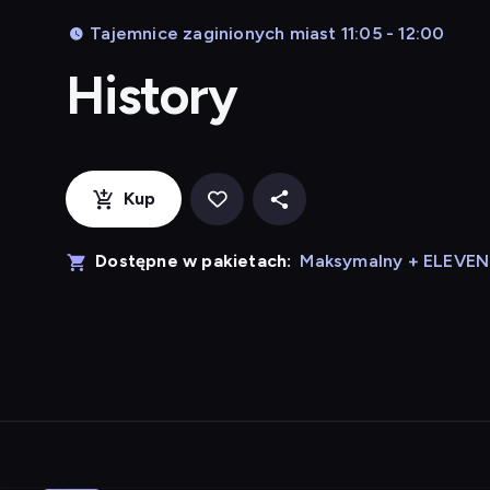
Tajemnice zaginionych miast 11:05 - 12:00
History
Kup
Dostępne w pakietach:
Maksymalny + ELEVE