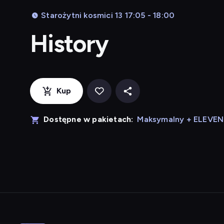
Starożytni kosmici 13 17:05 - 18:00
History
Kup
Dostępne w pakietach:
Maksymalny + ELEVE