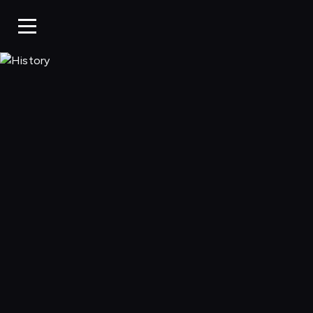
History, Oglądaj w