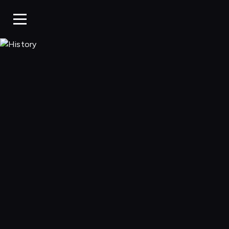
History, Oglądaj w