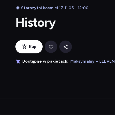
Starożytni kosmici 17 11:05 - 12:00
History
Kup
Dostępne w pakietach:
Maksymalny + ELEVE