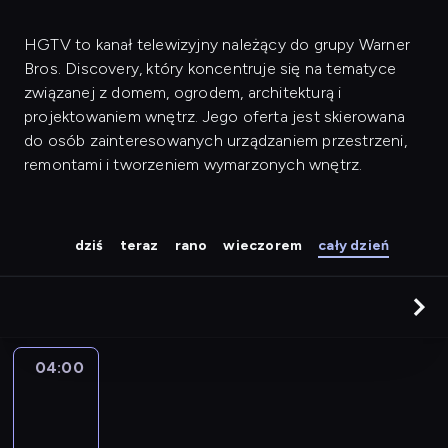
HGTV to kanał telewizyjny należący do grupy Warner
Bros. Discovery, który koncentruje się na tematyce
związanej z domem, ogrodem, architekturą i
projektowaniem wnętrz. Jego oferta jest skierowana
do osób zainteresowanych urządzaniem przestrzeni,
remontami i tworzeniem wymarzonych wnętrz.
dziś
teraz
rano
wieczorem
cały dzień
04:00
Nowa
Maja
w
ogrodzie
6