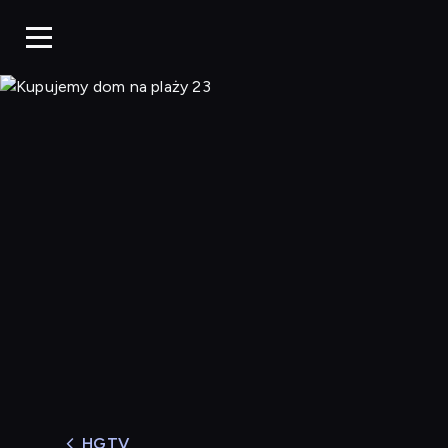
Kupujemy dom na pl
HGTV