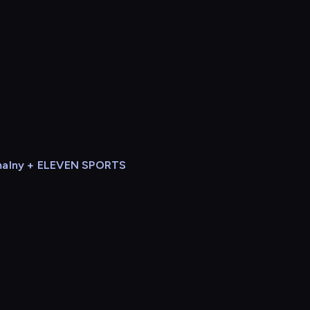
alny + ELEVEN SPORTS