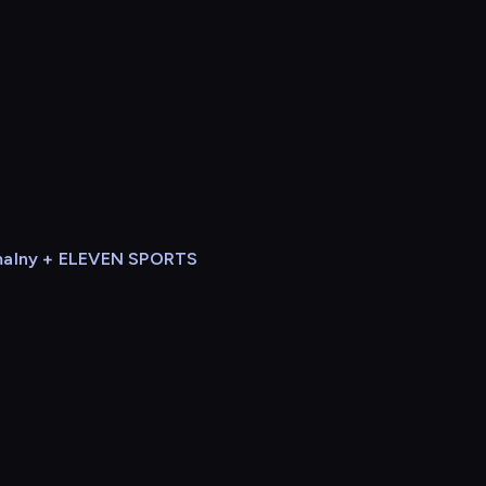
alny + ELEVEN SPORTS