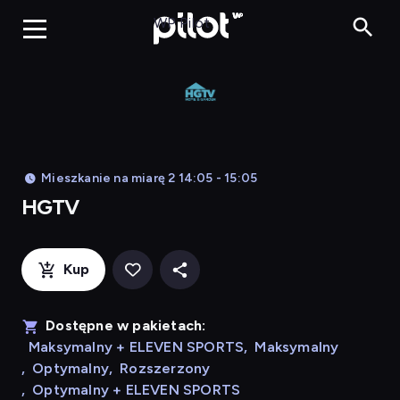
HGTV, Oglądaj w WP
WP Pilot
Mieszkanie na miarę 2 14:05 - 15:05
HGTV
Kup
Dostępne w pakietach:
Maksymalny + ELEVEN SPORTS
,
Maksymalny
,
Optymalny
,
Rozszerzony
,
Optymalny + ELEVEN SPORTS