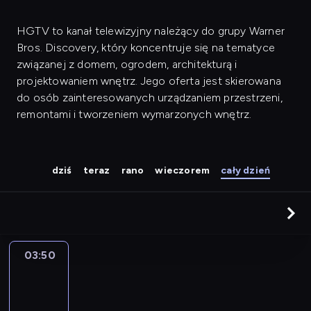
HGTV to kanał telewizyjny należący do grupy Warner
Bros. Discovery, który koncentruje się na tematyce
związanej z domem, ogrodem, architekturą i
projektowaniem wnętrz. Jego oferta jest skierowana
do osób zainteresowanych urządzaniem przestrzeni,
remontami i tworzeniem wymarzonych wnętrz.
dziś
teraz
rano
wieczorem
cały dzień
03:50
Nowa
Maja
w
ogrodzie
2