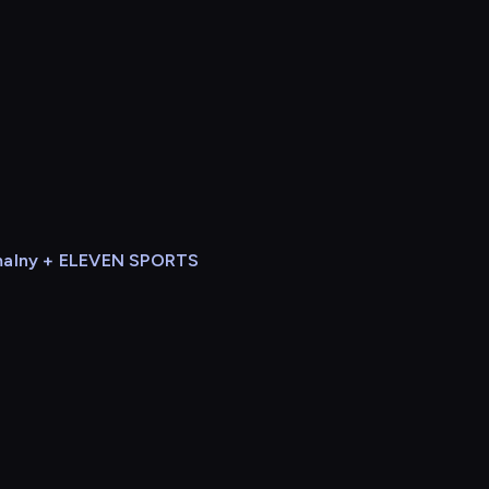
alny + ELEVEN SPORTS