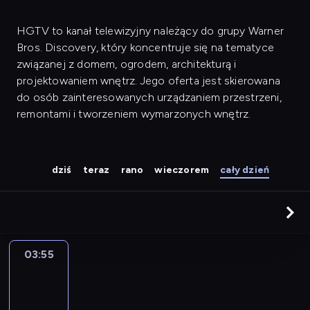
HGTV to kanał telewizyjny należący do grupy Warner
Bros. Discovery, który koncentruje się na tematyce
związanej z domem, ogrodem, architekturą i
projektowaniem wnętrz. Jego oferta jest skierowana
do osób zainteresowanych urządzaniem przestrzeni,
remontami i tworzeniem wymarzonych wnętrz.
dziś
teraz
rano
wieczorem
cały dzień
03:55
Nowa
Maja
w
ogrodzie
2