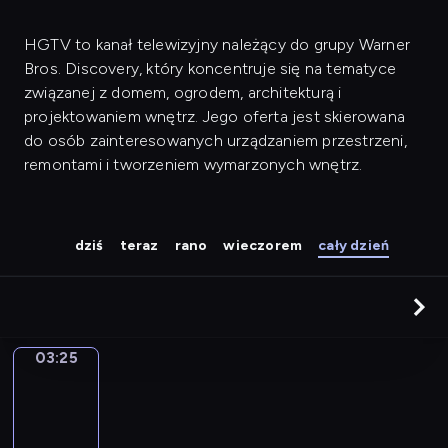
HGTV to kanał telewizyjny należący do grupy Warner
Bros. Discovery, który koncentruje się na tematyce
związanej z domem, ogrodem, architekturą i
projektowaniem wnętrz. Jego oferta jest skierowana
do osób zainteresowanych urządzaniem przestrzeni,
remontami i tworzeniem wymarzonych wnętrz.
dziś
teraz
rano
wieczorem
cały dzień
03:25
Nowa
Maja
w
ogrodzie
5