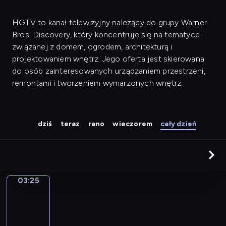
HGTV to kanał telewizyjny należący do grupy Warner
Bros. Discovery, który koncentruje się na tematyce
związanej z domem, ogrodem, architekturą i
projektowaniem wnętrz. Jego oferta jest skierowana
do osób zainteresowanych urządzaniem przestrzeni,
remontami i tworzeniem wymarzonych wnętrz.
dziś
teraz
rano
wieczorem
cały dzień
03:25
Nowa
Maja
w
ogrodzie
5