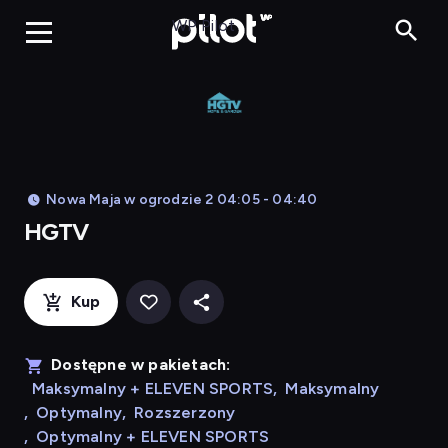
HGTV, Oglądaj w WP
WP Pilot
Nowa Maja w ogrodzie 2 04:05 - 04:40
HGTV
Kup
Dostępne w pakietach:
Maksymalny + ELEVEN SPORTS
,
Maksymalny
,
Optymalny
,
Rozszerzony
,
Optymalny + ELEVEN SPORTS