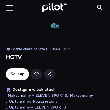
HGTV, Oglądaj w WP
WP Pilot
Letnia chata na lata 12 10:40 - 11:35
HGTV
Kup
Dostępne w pakietach:
Maksymalny + ELEVEN SPORTS
,
Maksymalny
,
Optymalny
,
Rozszerzony
,
Optymalny + ELEVEN SPORTS