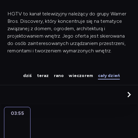
HGTV to kanał telewizyjny należący do grupy Warner
Bros. Discovery, który koncentruje się na tematyce
związanej z domem, ogrodem, architekturą i
projektowaniem wnętrz. Jego oferta jest skierowana
do osób zainteresowanych urządzaniem przestrzeni,
remontami i tworzeniem wymarzonych wnętrz.
dziś
teraz
rano
wieczorem
cały dzień
03:55
Nowa
Maja
w
ogrodzie
2