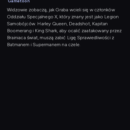
Gametoon
Widzowie zobaczą, jak Graba wcieli się w członków
Oddziału Specjalnego X, który znany jest jako Legion
Samobójców. Harley Queen, Deadshot, Kapitan
Boomerang i King Shark, aby ocalić zaatakowany przez
Brainiaca świat, muszą zabić Ligę Sprawiedliwości z
Batmanem i Supermanem na czele.