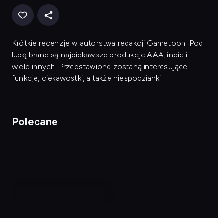
Krótkie recenzje w autorstwa redakcji Gametoon. Pod
lupę brane są najciekawsze produkcje AAA, indie i
wiele innych. Przedstawione zostaną interesujące
funkcje, ciekawostki, a także niespodzianki.
Polecane