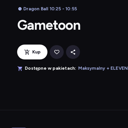
Dragon Ball 10:25 - 10:55
Gametoon
Kup
Dostępne w pakietach:
Maksymalny + ELEVE