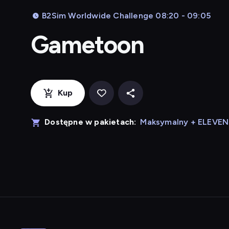
B2Sim Worldwide Challenge 08:20 - 09:05
Gametoon
Kup
Dostępne w pakietach:
Maksymalny + ELEVE