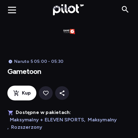
Gametoon, Oglą
WP Pilot
Naruto 5 05:00 - 05:30
Gametoon
Kup
Dostępne w pakietach:
Maksymalny + ELEVEN SPORTS
,
Maksymalny
,
Rozszerzony