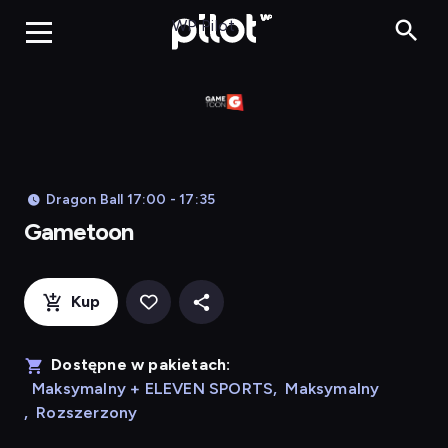
Gametoon, Oglą
WP Pilot
Dragon Ball 17:00 - 17:35
Gametoon
Kup
Dostępne w pakietach:
Maksymalny + ELEVEN SPORTS
,
Maksymalny
,
Rozszerzony