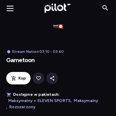
Gametoon, Oglą
WP Pilot
Stream Nation 03:10 - 03:40
Gametoon
Kup
Dostępne w pakietach:
Maksymalny + ELEVEN SPORTS
,
Maksymalny
,
Rozszerzony