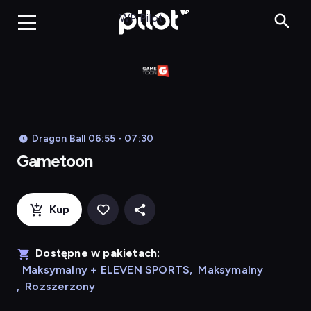
Gametoon, Oglą
WP Pilot
Dragon Ball 06:55 - 07:30
Gametoon
Kup
Dostępne w pakietach:
Maksymalny + ELEVEN SPORTS
,
Maksymalny
,
Rozszerzony